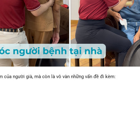
 của người già, mà còn là vô vàn những vấn đề đi kèm: