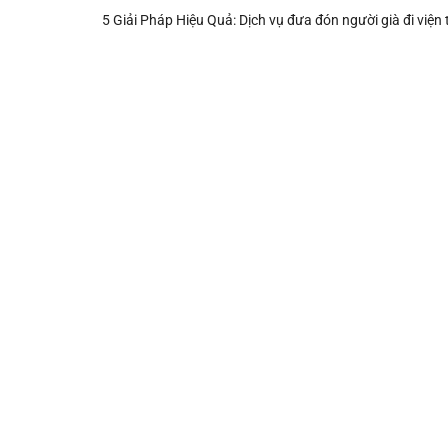
5 Giải Pháp Hiệu Quả: Dịch vụ đưa đón người già đi viện tạ