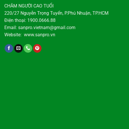
CHĂM NGƯỜI CAO TUỔI
220/27 Nguyễn Trọng Tuyển, P.Phú Nhuận, TP.HCM
Điện thoại: 1900.0666.88
Email: sanpro.vietnam@gmail.com
Website: www.sanpro.vn