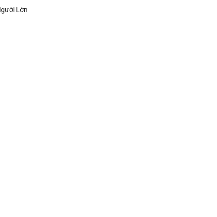
Người Lớn