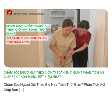
CHĂM SÓC NGƯỜI GIÀ THEO GIỜ HAY TOÀN THỜI GIAN? PHÂN TÍCH A-Z
GIÚP BẠN CHỌN ĐÚNG, TIẾT KIỆM NHẤT
Chăm Sóc Người Già Theo Giờ Hay Toàn Thời Gian? Phân Tích A-Z
Giúp Bạn [...]