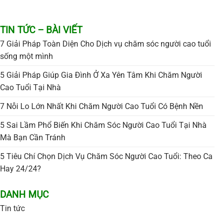
TIN TỨC – BÀI VIẾT
7 Giải Pháp Toàn Diện Cho Dịch vụ chăm sóc người cao tuổi
sống một mình
5 Giải Pháp Giúp Gia Đình Ở Xa Yên Tâm Khi Chăm Người
Cao Tuổi Tại Nhà
7 Nỗi Lo Lớn Nhất Khi Chăm Người Cao Tuổi Có Bệnh Nền
5 Sai Lầm Phổ Biến Khi Chăm Sóc Người Cao Tuổi Tại Nhà
Mà Bạn Cần Tránh
5 Tiêu Chí Chọn Dịch Vụ Chăm Sóc Người Cao Tuổi: Theo Ca
Hay 24/24?
DANH MỤC
Tin tức