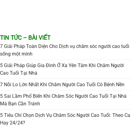
TIN TỨC – BÀI VIẾT
7 Giải Pháp Toàn Diện Cho Dịch vụ chăm sóc người cao tuổi
sống một mình
5 Giải Pháp Giúp Gia Đình Ở Xa Yên Tâm Khi Chăm Người
Cao Tuổi Tại Nhà
7 Nỗi Lo Lớn Nhất Khi Chăm Người Cao Tuổi Có Bệnh Nền
5 Sai Lầm Phổ Biến Khi Chăm Sóc Người Cao Tuổi Tại Nhà
Mà Bạn Cần Tránh
5 Tiêu Chí Chọn Dịch Vụ Chăm Sóc Người Cao Tuổi: Theo Ca
Hay 24/24?