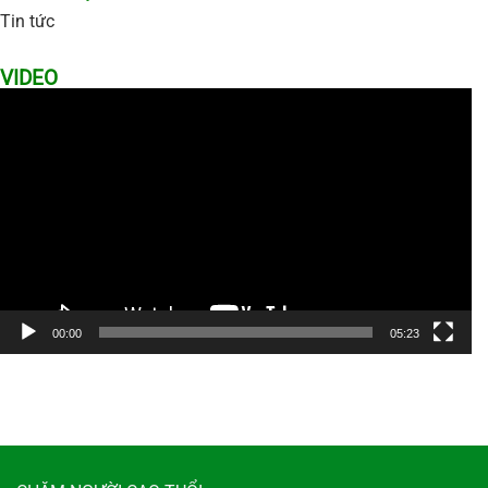
Tin tức
VIDEO
Trình
chơi
Video
00:00
05:23